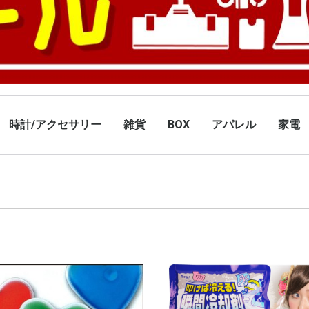
時計/アクセサリー
雑貨
BOX
アパレル
家電