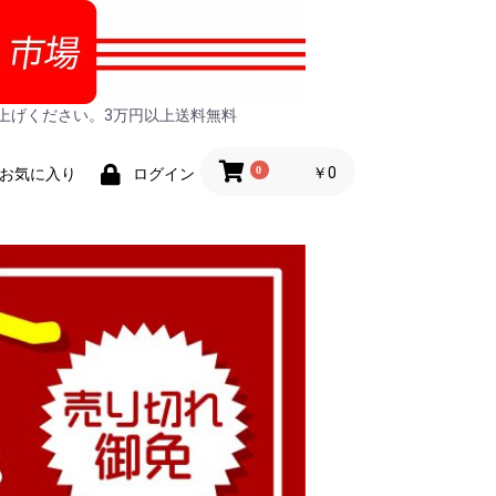
上げください。3万円以上送料無料
0
￥0
お気に入り
ログイン