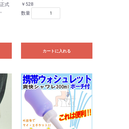
￥528
正式
。
数量
カートに入れる