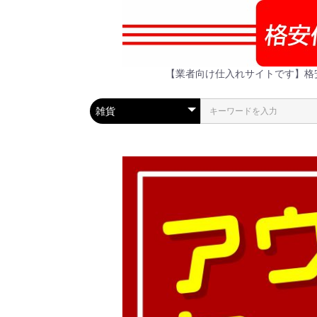
【業者向け仕入れサイトです】格