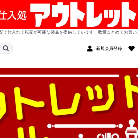
安で仕入れて転売が可能な製品を提供しています。数量まとめてお買い
新規会員登録