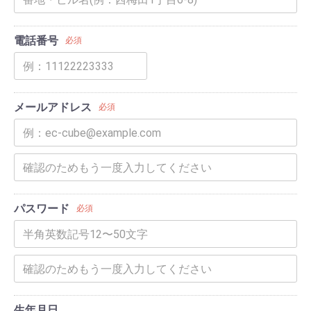
電話番号
必須
メールアドレス
必須
パスワード
必須
生年月日