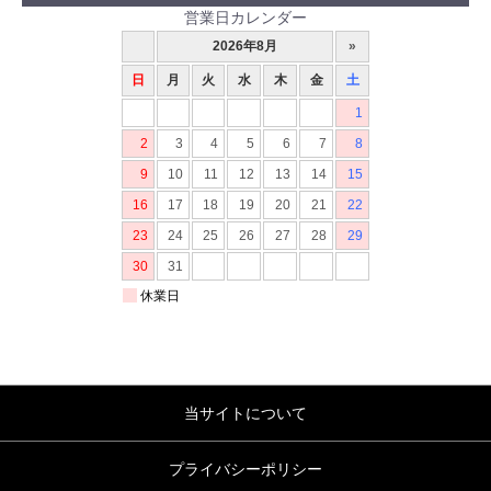
営業日カレンダー
当サイトについて
プライバシーポリシー